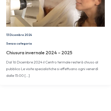
13 Dicembre 2024
Senza categoria
Chiusura invernale 2024 – 2025
Dal 16 Dicembre 2024 il Centro termale resterà chiuso al
pubblico Le visite specialistiche si effettuano ogni venerdì
dalle 15:00 […]