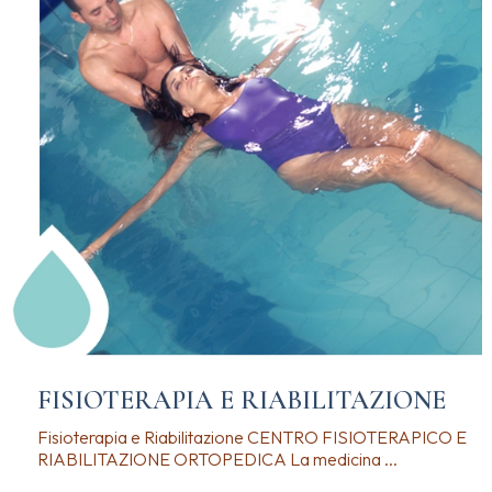
FISIOTERAPIA E RIABILITAZIONE
Fisioterapia e Riabilitazione CENTRO FISIOTERAPICO E
RIABILITAZIONE ORTOPEDICA La medicina ...