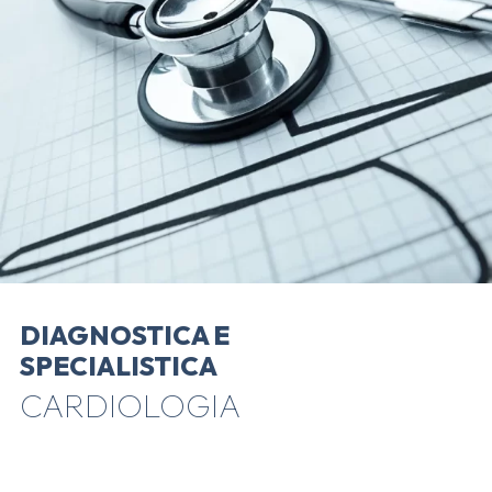
DIAGNOSTICA E
SPECIALISTICA
CARDIOLOGIA