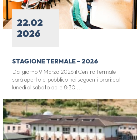
22.02
2026
STAGIONE TERMALE – 2026
Dal giorno 9 Marzo 2026 il Centro termale
sarà aperto al pubblico nei seguenti orari:dal
lunedì al sabato dalle 8:30 ...