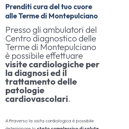
Prenditi cura del tuo cuore
alle Terme di Montepulciano
Presso gli ambulatori del
Centro diagnostico delle
Terme di Montepulciano
è possibile effettuare
visite cardiologiche per
la diagnosi ed il
trattamento delle
patologie
cardiovascolari
.
Attraverso la visita cardiologica è possibile
determinare lo
stato complessivo di salute