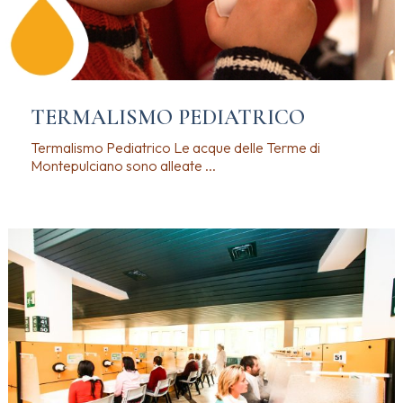
TERMALISMO PEDIATRICO
Termalismo Pediatrico Le acque delle Terme di
Montepulciano sono alleate ...