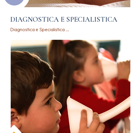
DIAGNOSTICA E SPECIALISTICA
Diagnostica e Specialistica ...