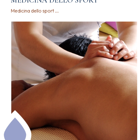
MEDICINA DELLO SPORT
Medicina dello sport ...