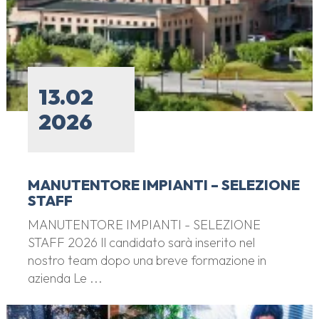
13.02
2026
MANUTENTORE IMPIANTI – SELEZIONE
STAFF
MANUTENTORE IMPIANTI - SELEZIONE
STAFF 2026 Il candidato sarà inserito nel
nostro team dopo una breve formazione in
azienda Le ...