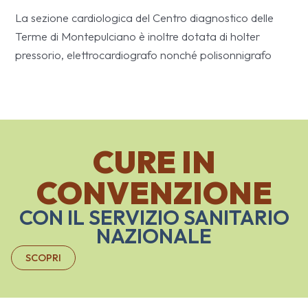
La sezione cardiologica del Centro diagnostico delle
Terme di Montepulciano è inoltre dotata di holter
pressorio, elettrocardiografo nonché polisonnigrafo
CURE IN
CONVENZIONE
CON IL SERVIZIO SANITARIO
NAZIONALE
SCOPRI