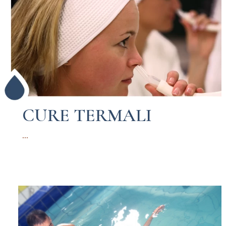
CURE TERMALI
...