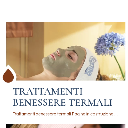
TRATTAMENTI
BENESSERE TERMALI
Trattamenti benessere termali Pagina in costruzione ...