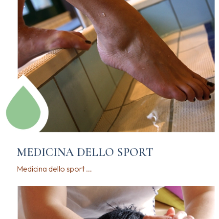
MEDICINA DELLO SPORT
Medicina dello sport ...