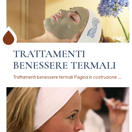
TRATTAMENTI
BENESSERE TERMALI
Trattamenti benessere termali Pagina in costruzione ...