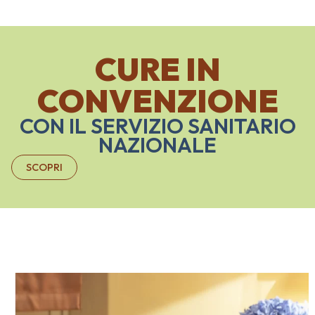
CURE IN
CONVENZIONE
CON IL SERVIZIO SANITARIO
NAZIONALE
SCOPRI