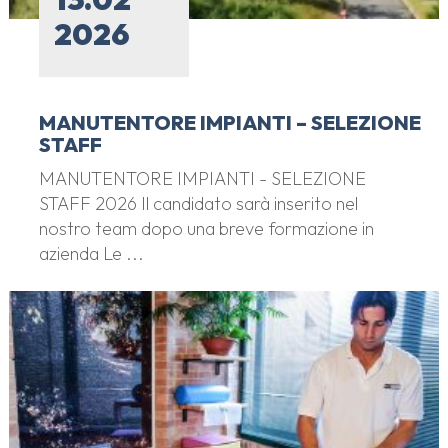
2026
MANUTENTORE IMPIANTI – SELEZIONE
STAFF
MANUTENTORE IMPIANTI - SELEZIONE
STAFF 2026 Il candidato sarà inserito nel
nostro team dopo una breve formazione in
azienda Le ...