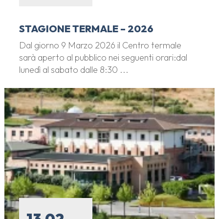
STAGIONE TERMALE – 2026
Dal giorno 9 Marzo 2026 il Centro termale
sarà aperto al pubblico nei seguenti orari:dal
lunedì al sabato dalle 8:30 ...
13.02