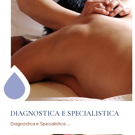
DIAGNOSTICA E SPECIALISTICA
Diagnostica e Specialistica ...