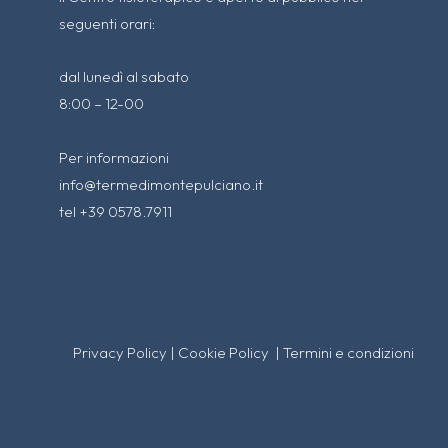
seguenti orari:
dal lunedì al sabato
8:00 – 12-00
Per informazioni
info@termedimontepulciano.it
tel +39 0578.7911
Privacy Policy
|
Cookie Policy
|
Termini e condizioni