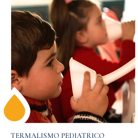
TERMALISMO PEDIATRICO