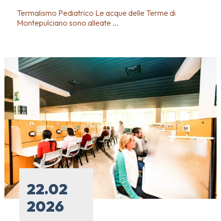
Termalismo Pediatrico Le acque delle Terme di
Montepulciano sono alleate ...
22.02
2026