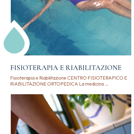
FISIOTERAPIA E RIABILITAZIONE
Fisioterapia e Riabilitazione CENTRO FISIOTERAPICO E
RIABILITAZIONE ORTOPEDICA La medicina ...