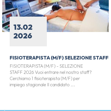
13.02
2026
FISIOTERAPISTA (M/F) SELEZIONE STAFF
FISIOTERAPISTA (M/F) - SELEZIONE
STAFF 2026 Vuoi entrare nel nostro staff?
Cerchiamo 1 fisioterapista (M/F) per
impiego stagionale Il candidato ...