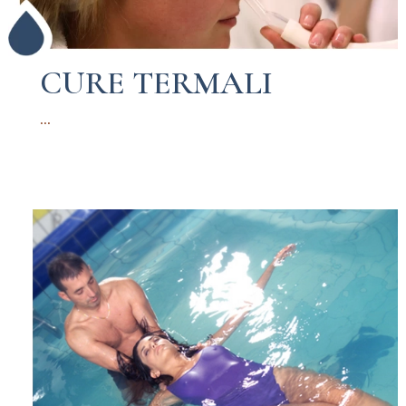
CURE TERMALI
...