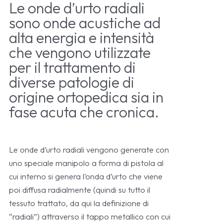
Le onde d’urto radiali
sono onde acustiche ad
alta energia e intensità
che vengono utilizzate
per il trattamento di
diverse patologie di
origine ortopedica sia in
fase acuta che cronica.
Le onde d’urto radiali vengono generate con
uno speciale manipolo a forma di pistola al
cui interno si genera l’onda d’urto che viene
poi diffusa radialmente (quindi su tutto il
tessuto trattato, da qui la definizione di
“radiali”) attraverso il tappo metallico con cui