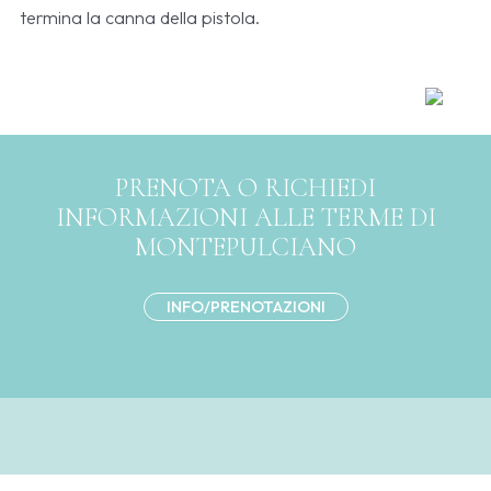
termina la canna della pistola.
PRENOTA O RICHIEDI
INFORMAZIONI ALLE TERME DI
MONTEPULCIANO
INFO/PRENOTAZIONI