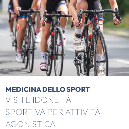
MEDICINA DELLO SPORT
VISITE IDONEITÀ
SPORTIVA PER ATTIVITÀ
AGONISTICA