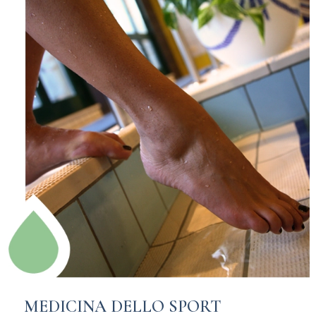
MEDICINA DELLO SPORT