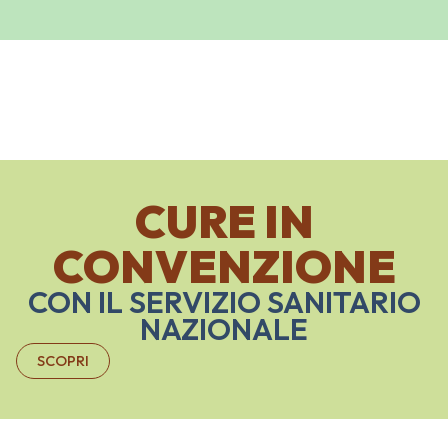
CURE IN
CONVENZIONE
CON IL SERVIZIO SANITARIO
NAZIONALE
SCOPRI