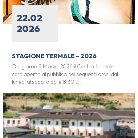
22.02
2026
STAGIONE TERMALE – 2026
Dal giorno 9 Marzo 2026 il Centro termale
sarà aperto al pubblico nei seguenti orari:dal
lunedì al sabato dalle 8:30 ...