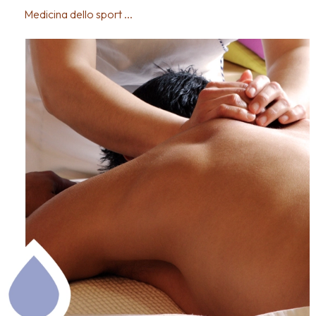
Medicina dello sport ...