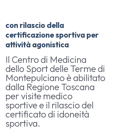
con rilascio della
certificazione sportiva per
attività agonistica
Il Centro di Medicina
dello Sport delle Terme di
Montepulciano è abilitato
dalla Regione Toscana
per visite medico
sportive e il rilascio del
certificato di idoneità
sportiva.