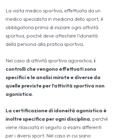
La visita medico sportiva, effettuata da un
medico specialista in medicina dello sport, è
obbligatoria prima di iniziare ogni attività
sportiva, poiché deve attestare l’idoneità
della persona alla pratica sportiva.
Nel caso di attività sportiva agonistica,
i
controlli che vengono effettuati sono
specifici e le analisi mirate e diverse da
quelle previste per l’attività sportiva non
agonistica
.
La certificazione di idoneità agonistica è
inoltre specifica per ogni disciplina
, perché
viene rilasciata in seguito a esami differenti
per i diversi sport. Nel caso in cui siano