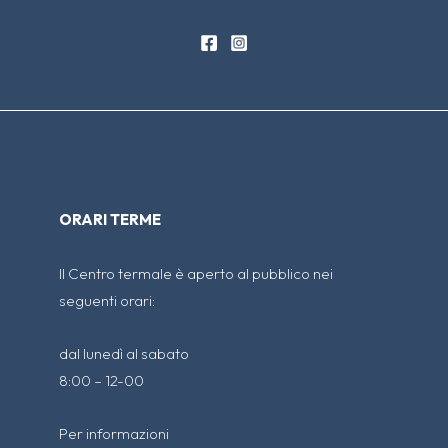
ORARI TERME
Il Centro termale è aperto al pubblico nei
seguenti orari:
dal lunedì al sabato
8:00 – 12-00
Per informazioni