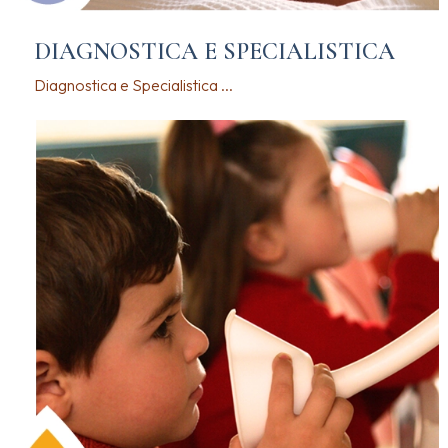
DIAGNOSTICA E SPECIALISTICA
Diagnostica e Specialistica ...