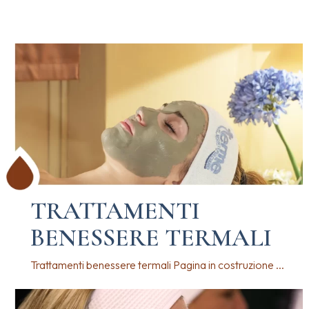
TRATTAMENTI
BENESSERE TERMALI
Trattamenti benessere termali Pagina in costruzione ...