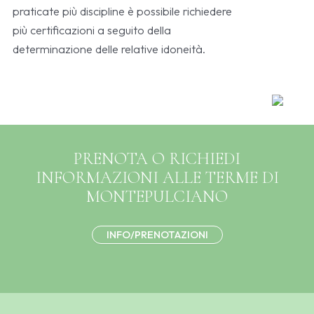
praticate più discipline è possibile richiedere
più certificazioni a seguito della
determinazione delle relative idoneità.
PRENOTA O RICHIEDI
INFORMAZIONI ALLE TERME DI
MONTEPULCIANO
INFO/PRENOTAZIONI