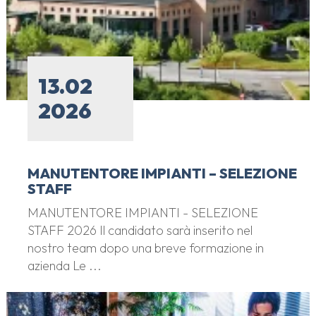
13.02
2026
MANUTENTORE IMPIANTI – SELEZIONE
STAFF
MANUTENTORE IMPIANTI - SELEZIONE
STAFF 2026 Il candidato sarà inserito nel
nostro team dopo una breve formazione in
azienda Le ...