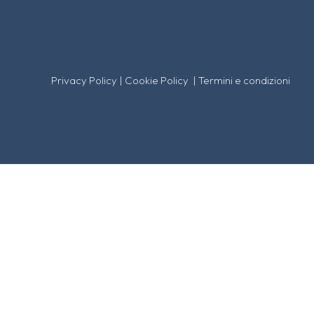
Privacy Policy
|
Cookie Policy
|
Termini e condizioni