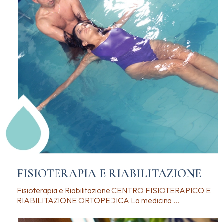
FISIOTERAPIA E RIABILITAZIONE
Fisioterapia e Riabilitazione CENTRO FISIOTERAPICO E
RIABILITAZIONE ORTOPEDICA La medicina ...