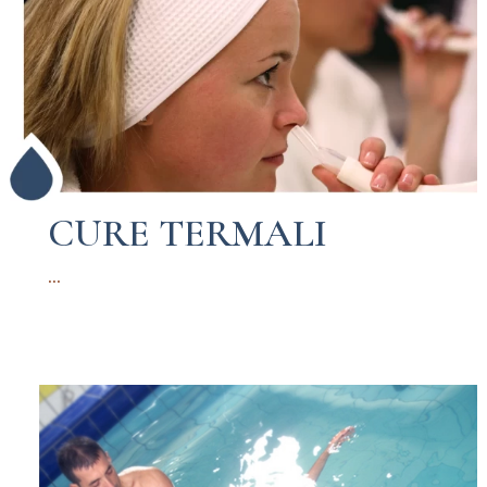
CURE TERMALI
...