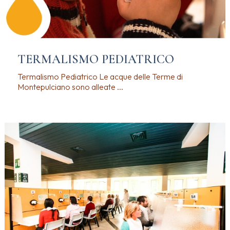
TERMALISMO PEDIATRICO
Termalismo Pediatrico Le acque delle Terme di
Montepulciano sono alleate ...