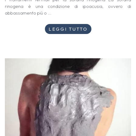
rinogena è una condizione di ipoacusia, ovvero di
abbassamento più o ...
LEGGI TUTTO