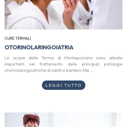
CURE TERMALI
OTORINOLARINGOIATRIA
Le acque delle Terme di Montepulciano sono alleate
importanti nel trattamento delle principali patologie
otorinolaringoiatriche di adulti e bambini Alle ...
LEGGI TUTTO