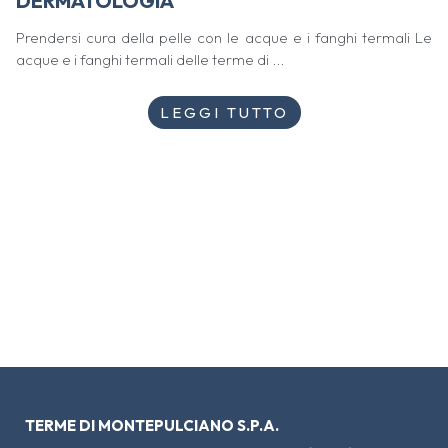
DERMATOLOGIA
Prendersi cura della pelle con le acque e i fanghi termali Le
acque e i fanghi termali delle terme di ...
LEGGI TUTTO
TERME DI MONTEPULCIANO S.P.A.