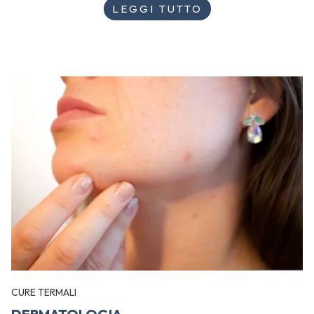
LEGGI TUTTO
CURE TERMALI