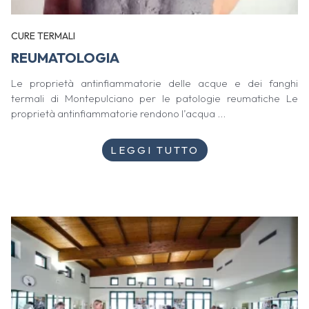
CURE TERMALI
REUMATOLOGIA
Le proprietà antinfiammatorie delle acque e dei fanghi
termali di Montepulciano per le patologie reumatiche Le
proprietà antinfiammatorie rendono l’acqua ...
LEGGI TUTTO