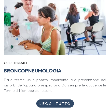
CURE TERMALI
BRONCOPNEUMOLOGIA
Dalle terme un supporto importante alla prevenzione dei
disturbi dell’apparato respiratorio Da sempre le acque delle
Terme di Montepulciano sono ...
LEGGI TUTTO