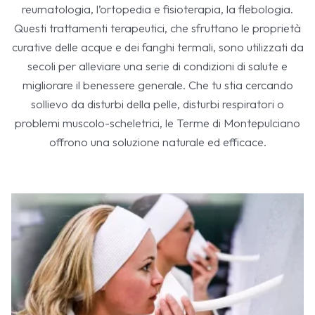
reumatologia, l’ortopedia e fisioterapia, la flebologia.
Questi trattamenti terapeutici, che sfruttano le proprietà
curative delle acque e dei fanghi termali, sono utilizzati da
secoli per alleviare una serie di condizioni di salute e
migliorare il benessere generale. Che tu stia cercando
sollievo da disturbi della pelle, disturbi respiratori o
problemi muscolo-scheletrici, le Terme di Montepulciano
offrono una soluzione naturale ed efficace.