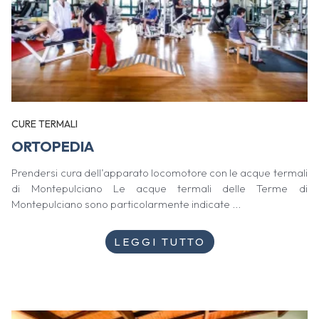
CURE TERMALI
ORTOPEDIA
Prendersi cura dell’apparato locomotore con le acque termali
di Montepulciano Le acque termali delle Terme di
Montepulciano sono particolarmente indicate ...
LEGGI TUTTO