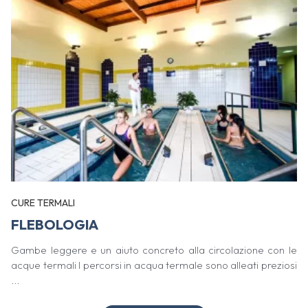
CURE TERMALI
FLEBOLOGIA
Gambe leggere e un aiuto concreto alla circolazione con le
acque termali I percorsi in acqua termale sono alleati preziosi
...