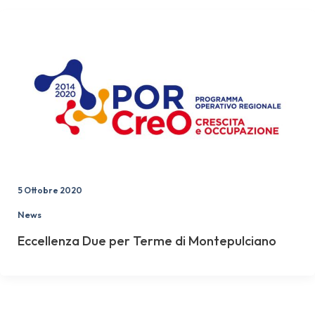
5 Ottobre 2020
News
Eccellenza Due per Terme di Montepulciano