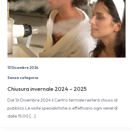
13 Dicembre 2024
Senza categoria
Chiusura invernale 2024 – 2025
Dal 16 Dicembre 2024 il Centro termale resterà chiuso al
pubblico Le visite specialistiche si effettuano ogni venerdì
dalle 15:00 […]