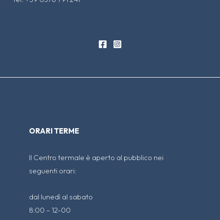
ORARI TERME
Il Centro termale è aperto al pubblico nei
seguenti orari:
dal lunedì al sabato
8:00 – 12-00