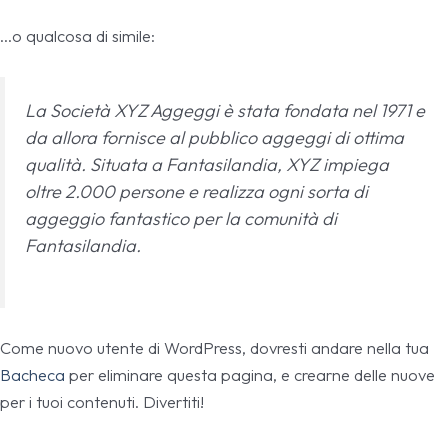
…o qualcosa di simile:
La Società XYZ Aggeggi è stata fondata nel 1971 e
da allora fornisce al pubblico aggeggi di ottima
qualità. Situata a Fantasilandia, XYZ impiega
oltre 2.000 persone e realizza ogni sorta di
aggeggio fantastico per la comunità di
Fantasilandia.
Come nuovo utente di WordPress, dovresti andare nella tua
Bacheca
per eliminare questa pagina, e crearne delle nuove
per i tuoi contenuti. Divertiti!