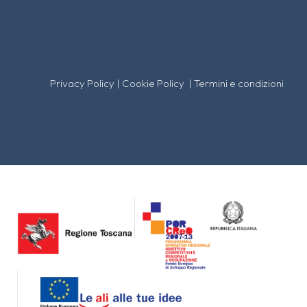
Privacy Policy
|
Cookie Policy
|
Termini e condizioni