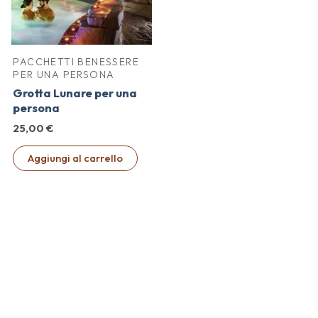
PACCHETTI BENESSERE
PER UNA PERSONA
Grotta Lunare per una
persona
25,00
€
Aggiungi al carrello