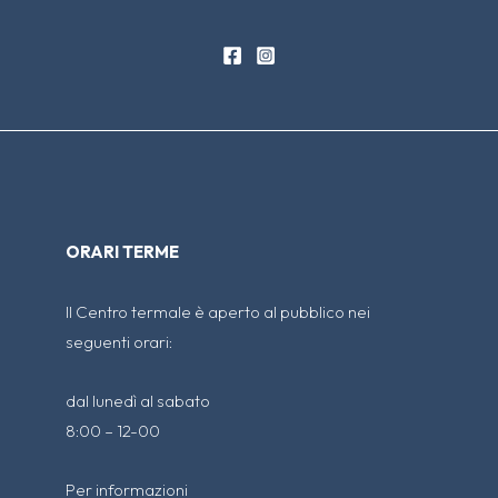
ORARI TERME
Il Centro termale è aperto al pubblico nei
seguenti orari:
dal lunedì al sabato
8:00 – 12-00
Per informazioni