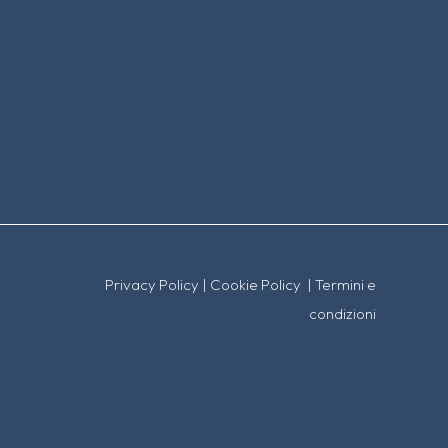
Privacy Policy
|
Cookie Policy
|
Termini e
condizioni