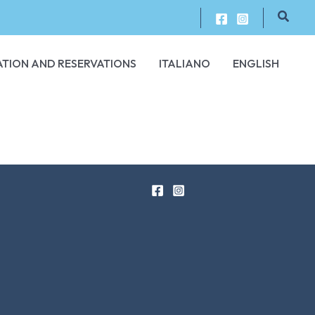
Searc
TION AND RESERVATIONS
ITALIANO
ENGLISH